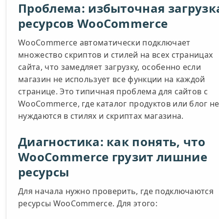
Проблема: избыточная загрузк
ресурсов WooCommerce
WooCommerce автоматически подключает
множество скриптов и стилей на всех страницах
сайта, что замедляет загрузку, особенно если
магазин не использует все функции на каждой
странице. Это типичная проблема для сайтов с
WooCommerce, где каталог продуктов или блог н
нуждаются в стилях и скриптах магазина.
Диагностика: как понять, что
WooCommerce грузит лишние
ресурсы
Для начала нужно проверить, где подключаются
ресурсы WooCommerce. Для этого: