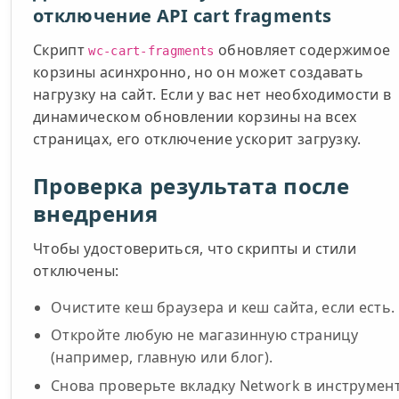
отключение API cart fragments
Скрипт
обновляет содержимое
wc-cart-fragments
корзины асинхронно, но он может создавать
нагрузку на сайт. Если у вас нет необходимости в
динамическом обновлении корзины на всех
страницах, его отключение ускорит загрузку.
Проверка результата после
внедрения
Чтобы удостовериться, что скрипты и стили
отключены:
Очистите кеш браузера и кеш сайта, если есть.
Откройте любую не магазинную страницу
(например, главную или блог).
Снова проверьте вкладку Network в инструмен