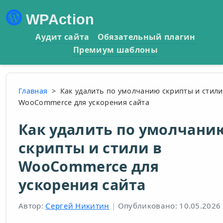
WPAction
Аудит сайта
Обязательный плагин
Премиум шаблоны
Главная
>
Как удалить по умолчанию скрипты и стили
WooCommerce для ускорения сайта
Как удалить по умолчани
скрипты и стили в
WooCommerce для
ускорения сайта
Автор:
Сергей Никитин
|
Опубликовано: 10.05.2026