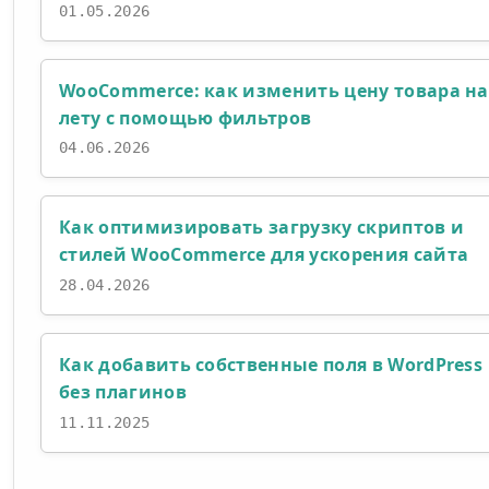
01.05.2026
WooCommerce: как изменить цену товара на
лету с помощью фильтров
04.06.2026
Как оптимизировать загрузку скриптов и
стилей WooCommerce для ускорения сайта
28.04.2026
Как добавить собственные поля в WordPress
без плагинов
11.11.2025