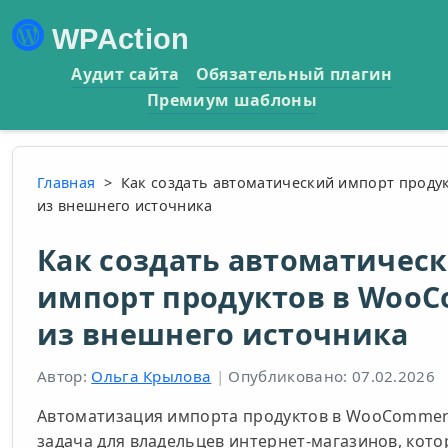
WPAction
Аудит сайта
Обязательный плагин
Премиум шаблоны
Главная
>
Как создать автоматический импорт прод
из внешнего источника
Как создать автоматичес
импорт продуктов в Woo
из внешнего источника
Автор:
Ольга Крылова
|
Опубликовано: 07.02.2026
Автоматизация импорта продуктов в WooCommer
задача для владельцев интернет-магазинов, кот