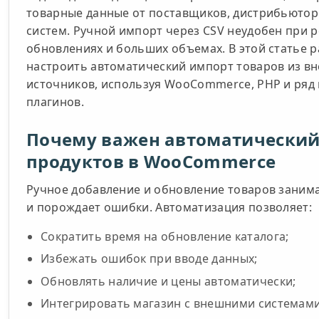
товарные данные от поставщиков, дистрибьюторо
систем. Ручной импорт через CSV неудобен при 
обновлениях и больших объемах. В этой статье р
настроить автоматический импорт товаров из в
источников, используя WooCommerce, PHP и ряд
плагинов.
Почему важен автоматический
продуктов в WooCommerce
Ручное добавление и обновление товаров заним
и порождает ошибки. Автоматизация позволяет:
Сократить время на обновление каталога;
Избежать ошибок при вводе данных;
Обновлять наличие и цены автоматически;
Интегрировать магазин с внешними системам