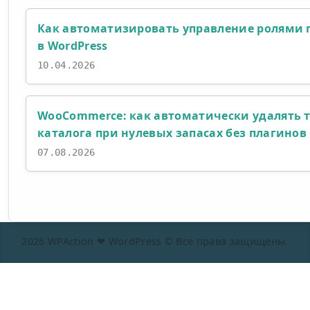
Как автоматизировать управление ролями 
в WordPress
10.04.2026
WooCommerce: как автоматически удалять 
каталога при нулевых запасах без плагинов
07.08.2026
2026 WPAction ❤ WordPress © Все права защищены.