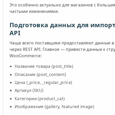
Это особенно актуально для магазинов с больши
частыми изменениями.
Подготовка данных для импорт
API
Чаще всего поставщики предоставляют данные в
через REST API. Главное — привести данные к стр
WooCommerce:
Название товара (post_title)
Описание (post_content)
Цена (_price, _regular_price)
Артикул (SKU)
Категории (product_cat)
Изображения (gallery, featured image)