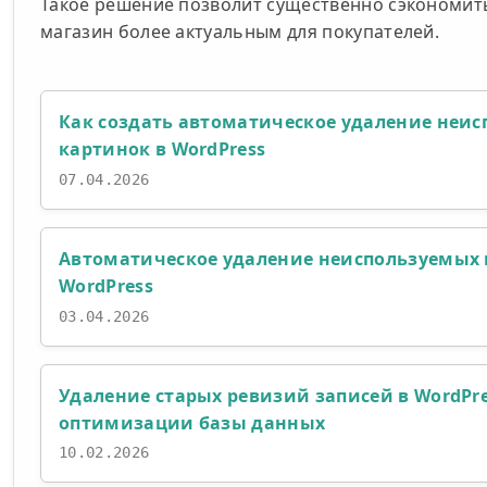
Такое решение позволит существенно сэкономить
магазин более актуальным для покупателей.
Как создать автоматическое удаление неи
картинок в WordPress
07.04.2026
Автоматическое удаление неиспользуемых 
WordPress
03.04.2026
Удаление старых ревизий записей в WordPre
оптимизации базы данных
10.02.2026