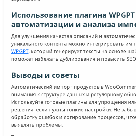
Использование плагина WPGPT
автоматизации и анализа имп
Для улучшения качества описаний и автоматичес
уникального контента можно интегрировать имп
WPGPT
, который генерирует тексты на основе ша
поможет избежать дублирования и повысить SEO
Выводы и советы
Автоматический импорт продуктов в WooCommer
внимания к структуре данных и регулярному обн
Используйте готовые плагины для упрощения ил
решения, если нужны тонкие настройки. Не забы
обработку ошибок и логирование процессов, чт
выявлять проблемы.