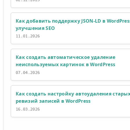
Как добавить поддержку JSON-LD в WordPres
улучшения SEO
11.01.2026
Как создать автоматическое удаление
неиспользуемых картинок в WordPress
07.04.2026
Как создать настройку автоудаления стары
ревизий записей в WordPress
16.03.2026