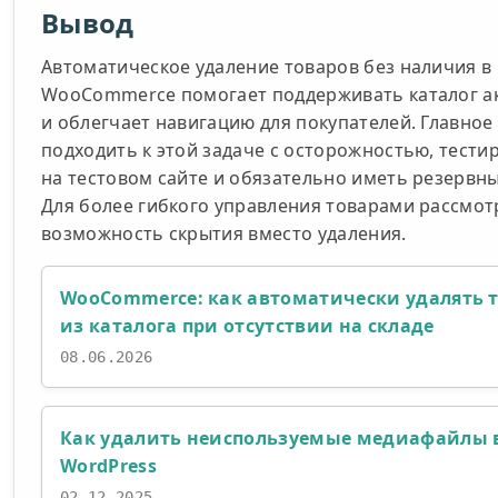
Вывод
Автоматическое удаление товаров без наличия в
WooCommerce помогает поддерживать каталог а
и облегчает навигацию для покупателей. Главное
подходить к этой задаче с осторожностью, тести
на тестовом сайте и обязательно иметь резервны
Для более гибкого управления товарами рассмот
возможность скрытия вместо удаления.
WooCommerce: как автоматически удалять 
из каталога при отсутствии на складе
08.06.2026
Как удалить неиспользуемые медиафайлы 
WordPress
02.12.2025