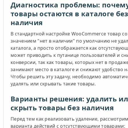
Диагностика проблемы: почем
товары остаются в каталоге бе
наличия
В стандартной настройке WooCommerce товар со
значением "нет в наличии" по умолчанию не удал
каталога, а просто отображается как отсутствующ
может приводить к путанице пользователей и с
конверсии, так как товары, которых нет в продаже
занимают место в каталоге и снижают удобство н
Чтобы решить эту задачу, необходимо автоматич
удалять или скрывать такие товары.
Варианты решения: удалить и
скрыть товары без наличия
Перед тем как реализовать удаление, рассмотрим
варианта действий с отсутствующими товарами: