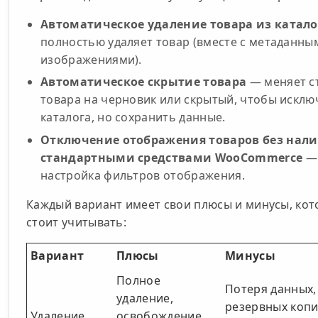
Автоматическое удаление товара из катало
полностью удаляет товар (вместе с метаданны
изображениями).
Автоматическое скрытие товара
— меняет с
товара на черновик или скрытый, чтобы исклю
каталога, но сохранить данные.
Отключение отображения товаров без нал
стандартными средствами WooCommerce
—
настройка фильтров отображения.
Каждый вариант имеет свои плюсы и минусы, ко
стоит учитывать:
Вариант
Плюсы
Минусы
Полное
Потеря данных,
удаление,
резервных копи
Удаление
освобождение