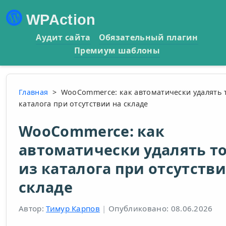
WPAction
Аудит сайта
Обязательный плагин
Премиум шаблоны
Главная
>
WooCommerce: как автоматически удалять 
каталога при отсутствии на складе
WooCommerce: как
автоматически удалять т
из каталога при отсутстви
складе
Автор:
Тимур Карпов
|
Опубликовано: 08.06.2026