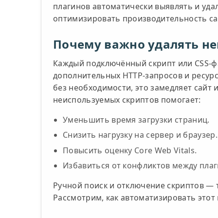
плагинов автоматически выявлять и уда
оптимизировать производительность са
Почему важно удалять не
Каждый подключённый скрипт или CSS-фа
дополнительных HTTP-запросов и ресурс
без необходимости, это замедляет сайт 
неиспользуемых скриптов помогает:
Уменьшить время загрузки страниц.
Снизить нагрузку на сервер и браузер.
Повысить оценку Core Web Vitals.
Избавиться от конфликтов между плаг
Ручной поиск и отключение скриптов — 
Рассмотрим, как автоматизировать этот 