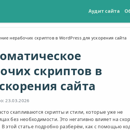
Аудит сайта
О
ение нерабочих скриптов в WordPress для ускорения сайта
томатическое
очих скриптов в
ускорения сайта
: 23.03.2026
сто скапливаются скрипты и стили, которые уже не
цах без необходимости. Это негативно влияет на ско
. В этой статье подробно разберём, как с помощью ко